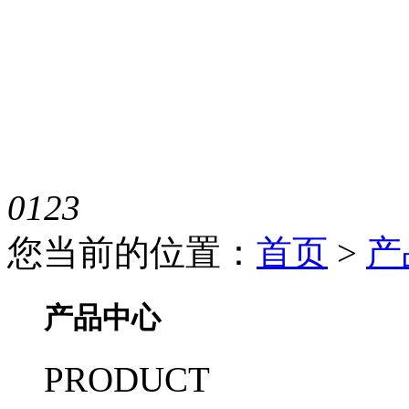
0
1
2
3
您当前的位置：
首页
>
产
产品中心
PRODUCT