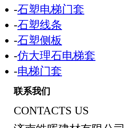
-
石塑电梯门套
-
石塑线条
-
石塑侧板
-
仿大理石电梯套
-
电梯门套
联系我们
CONTACTS US