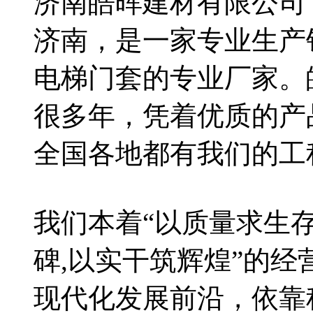
济南皓晖建材有限公司
济南，是一家专业生产
电梯门套的专业厂家。
很多年，凭着优质的产
全国各地都有我们的工
我们本着“以质量求生
碑,以实干筑辉煌”的
现代化发展前沿，依靠