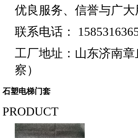
优良服务、信誉与广大
联系电话：
158531636
工厂地址：山东济南章
察）
石塑电梯门套
PRODUCT