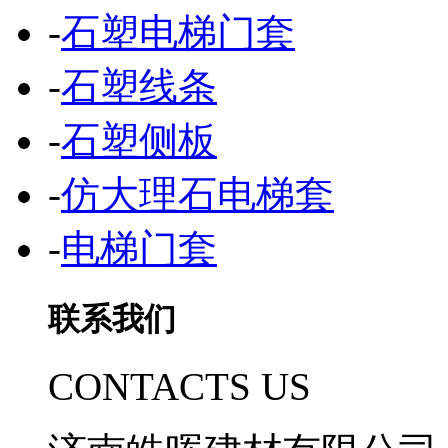
-
石塑电梯门套
-
石塑线条
-
石塑侧板
-
仿大理石电梯套
-
电梯门套
联系我们
CONTACTS US