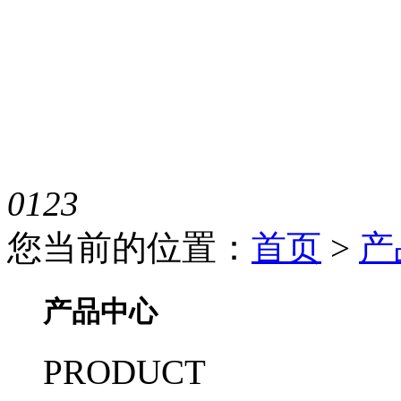
0
1
2
3
您当前的位置：
首页
>
产
产品中心
PRODUCT