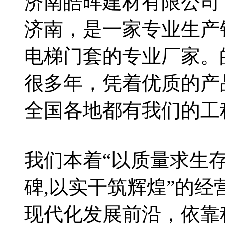
济南皓晖建材有限公司
济南，是一家专业生产
电梯门套的专业厂家。
很多年，凭着优质的产
全国各地都有我们的工
我们本着“以质量求生
碑,以实干筑辉煌”的
现代化发展前沿，依靠