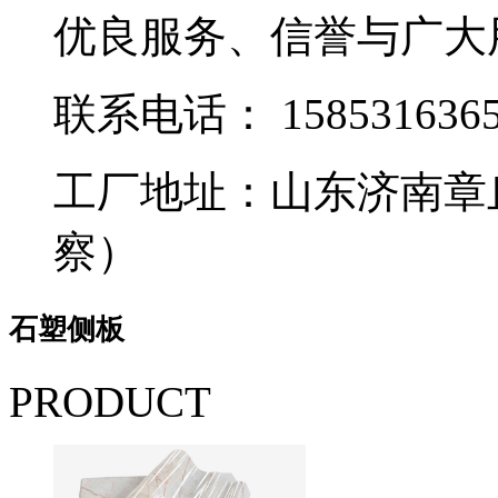
优良服务、信誉与广大
联系电话：
158531636
工厂地址：山东济南章
察）
石塑侧板
PRODUCT